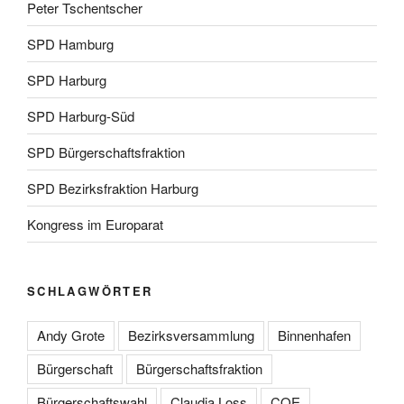
Peter Tschentscher
SPD Hamburg
SPD Harburg
SPD Harburg-Süd
SPD Bürgerschaftsfraktion
SPD Bezirksfraktion Harburg
Kongress im Europarat
SCHLAGWÖRTER
Andy Grote
Bezirksversammlung
Binnenhafen
Bürgerschaft
Bürgerschaftsfraktion
Bürgerschaftswahl
Claudia Loss
COE