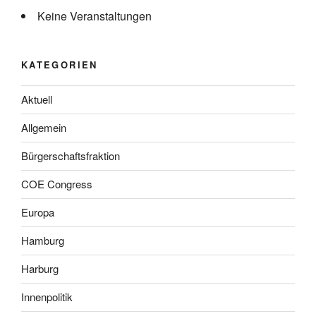
Keine Veranstaltungen
KATEGORIEN
Aktuell
Allgemein
Bürgerschaftsfraktion
COE Congress
Europa
Hamburg
Harburg
Innenpolitik