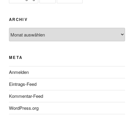
ARCHIV
Archiv
META
Anmelden
Eintrags-Feed
Kommentar-Feed
WordPress.org