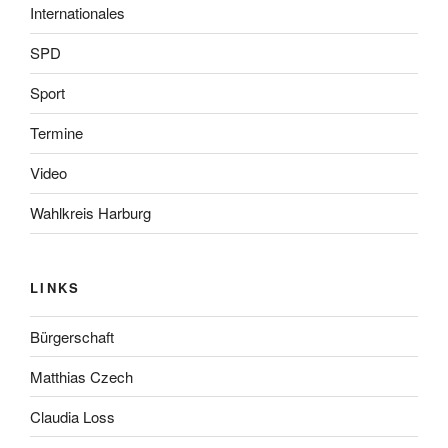
Internationales
SPD
Sport
Termine
Video
Wahlkreis Harburg
LINKS
Bürgerschaft
Matthias Czech
Claudia Loss