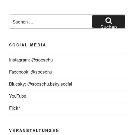
Suchen
nach:
Suchen
SOCIAL MEDIA
Instagram: @soeschu
Facebook: @soeschu
Bluesky: @soeschu.bsky.social
YouTube
Flickr
VERANSTALTUNGEN