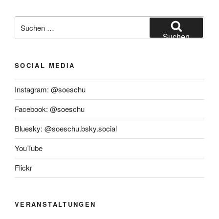
Suchen
nach:
Suchen
SOCIAL MEDIA
Instagram: @soeschu
Facebook: @soeschu
Bluesky: @soeschu.bsky.social
YouTube
Flickr
VERANSTALTUNGEN