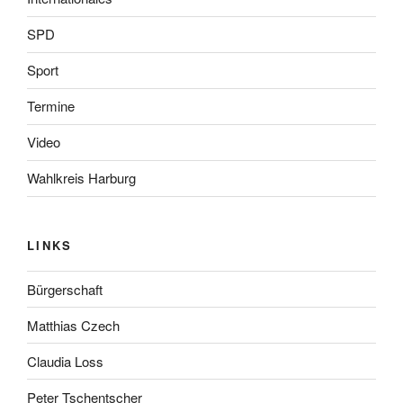
SPD
Sport
Termine
Video
Wahlkreis Harburg
LINKS
Bürgerschaft
Matthias Czech
Claudia Loss
Peter Tschentscher