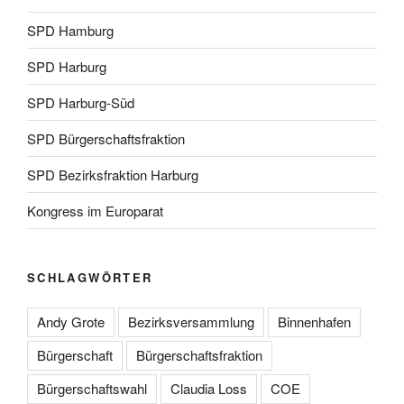
SPD Hamburg
SPD Harburg
SPD Harburg-Süd
SPD Bürgerschaftsfraktion
SPD Bezirksfraktion Harburg
Kongress im Europarat
SCHLAGWÖRTER
Andy Grote
Bezirksversammlung
Binnenhafen
Bürgerschaft
Bürgerschaftsfraktion
Bürgerschaftswahl
Claudia Loss
COE