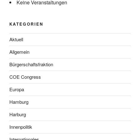
Keine Veranstaltungen
KATEGORIEN
Aktuell
Allgemein
Bürgerschaftsfraktion
COE Congress
Europa
Hamburg
Harburg
Innenpolitik
Internationales