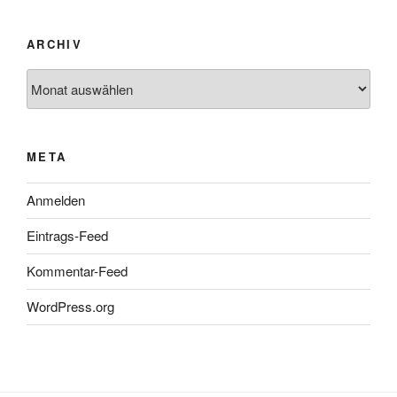
ARCHIV
Archiv
META
Anmelden
Eintrags-Feed
Kommentar-Feed
WordPress.org