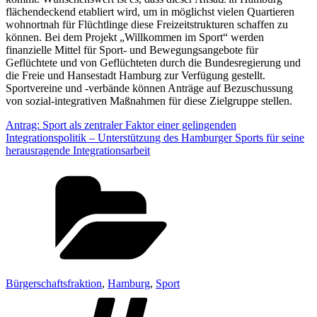
flächendeckend etabliert wird, um in möglichst vielen Quartieren
wohnortnah für Flüchtlinge diese Freizeitstrukturen schaffen zu
können. Bei dem Projekt „Willkommen im Sport“ werden
finanzielle Mittel für Sport- und Bewegungsangebote für
Geflüchtete und von Geflüchteten durch die Bundesregierung und
die Freie und Hansestadt Hamburg zur Verfügung gestellt.
Sportvereine und -verbände können Anträge auf Bezuschussung
von sozial-integrativen Maßnahmen für diese Zielgruppe stellen.
Antrag: Sport als zentraler Faktor einer gelingenden
Integrationspolitik – Unterstützung des Hamburger Sports für seine
herausragende Integrationsarbeit
Kategorien
Bürgerschaftsfraktion
,
Hamburg
,
Sport
Schlagwörter