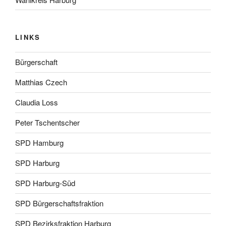
LINKS
Bürgerschaft
Matthias Czech
Claudia Loss
Peter Tschentscher
SPD Hamburg
SPD Harburg
SPD Harburg-Süd
SPD Bürgerschaftsfraktion
SPD Bezirksfraktion Harburg