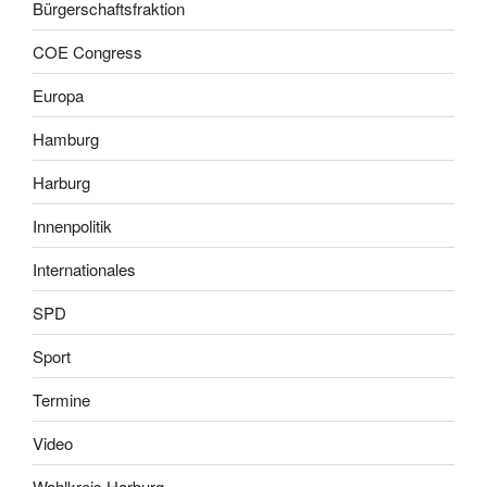
Bürgerschaftsfraktion
COE Congress
Europa
Hamburg
Harburg
Innenpolitik
Internationales
SPD
Sport
Termine
Video
Wahlkreis Harburg