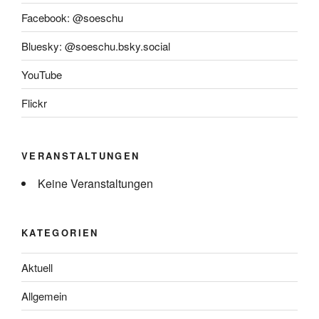
Facebook: @soeschu
Bluesky: @soeschu.bsky.social
YouTube
Flickr
VERANSTALTUNGEN
Keine Veranstaltungen
KATEGORIEN
Aktuell
Allgemein