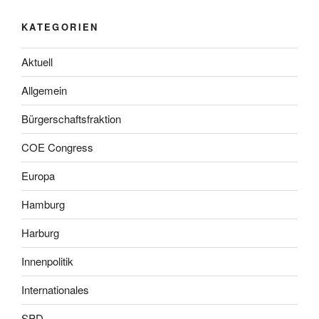
KATEGORIEN
Aktuell
Allgemein
Bürgerschaftsfraktion
COE Congress
Europa
Hamburg
Harburg
Innenpolitik
Internationales
SPD