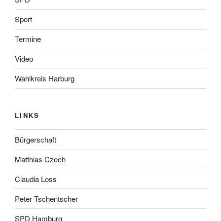
Sport
Termine
Video
Wahlkreis Harburg
LINKS
Bürgerschaft
Matthias Czech
Claudia Loss
Peter Tschentscher
SPD Hamburg