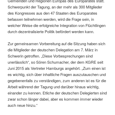
Gemeinden und Regionen Europas des Europarates statt.
Schwerpunkt der Tagung, an der mehr als 300 Mitglieder
des Kongresses aus den 47 Staaten des Europarates
befassen teilnehmen werden, wird die Frage sein, in
welcher Weise die erfolgreiche Integration von Flüchtlingen
durch dezentralisierte Politik befördert werden kann.
Zur gemeinsamen Vorbereitung auf die Sitzung haben sich
die Mitglieder der deutschen Delegation am 7. März in
Schwerin getroffen. „Diese Vorbesprechungen sind
unerlässlich“, so Sören Schumacher, der dem KGRE seit
Juni 2015 als Vertreter Hamburgs angehört. „Zum einen ist
es wichtig, sich über inhaltliche Fragen auszutauschen und
gegebenenfalls zu verständigen, zum anderen ist es für die
Arbeit während der Tagung und darüber hinaus wichtig,
einander zu kennen. Etliche der deutschen Delegierten sind
zwar schon länger dabei, aber es kommen immer wieder
auch neue hinzu.“