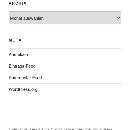
ARCHIV
Archiv
META
Anmelden
Eintrags-Feed
Kommentar-Feed
WordPress.org
Datenschutzerklärung
Stolz präsentiert von WordPress