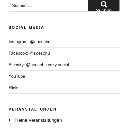
Suchen
nach:
Suchen
SOCIAL MEDIA
Instagram: @soeschu
Facebook: @soeschu
Bluesky: @soeschu.bsky.social
YouTube
Flickr
VERANSTALTUNGEN
Keine Veranstaltungen