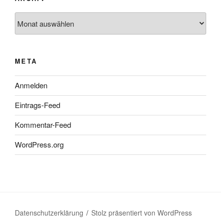
Archiv
META
Anmelden
Eintrags-Feed
Kommentar-Feed
WordPress.org
Datenschutzerklärung
Stolz präsentiert von WordPress