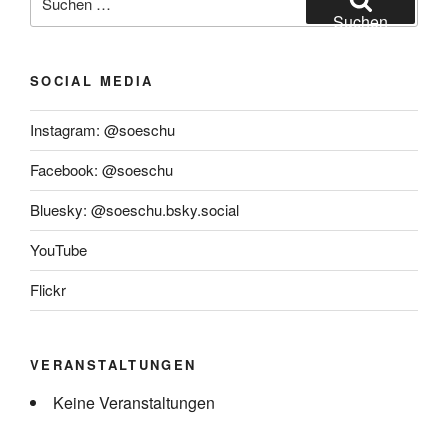
nach:
Suchen
SOCIAL MEDIA
Instagram: @soeschu
Facebook: @soeschu
Bluesky: @soeschu.bsky.social
YouTube
Flickr
VERANSTALTUNGEN
Keine Veranstaltungen