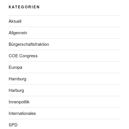
KATEGORIEN
Aktuell
Allgemein
Bürgerschaftsfraktion
COE Congress
Europa
Hamburg
Harburg
Innenpolitik
Internationales
SPD