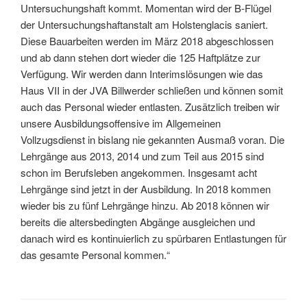
Untersuchungshaft kommt. Momentan wird der B-Flügel
der Untersuchungshaftanstalt am Holstenglacis saniert.
Diese Bauarbeiten werden im März 2018 abgeschlossen
und ab dann stehen dort wieder die 125 Haftplätze zur
Verfügung. Wir werden dann Interimslösungen wie das
Haus VII in der JVA Billwerder schließen und können somit
auch das Personal wieder entlasten. Zusätzlich treiben wir
unsere Ausbildungsoffensive im Allgemeinen
Vollzugsdienst in bislang nie gekannten Ausmaß voran. Die
Lehrgänge aus 2013, 2014 und zum Teil aus 2015 sind
schon im Berufsleben angekommen. Insgesamt acht
Lehrgänge sind jetzt in der Ausbildung. In 2018 kommen
wieder bis zu fünf Lehrgänge hinzu. Ab 2018 können wir
bereits die altersbedingten Abgänge ausgleichen und
danach wird es kontinuierlich zu spürbaren Entlastungen für
das gesamte Personal kommen.“