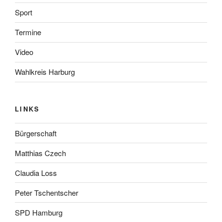
Sport
Termine
Video
Wahlkreis Harburg
LINKS
Bürgerschaft
Matthias Czech
Claudia Loss
Peter Tschentscher
SPD Hamburg