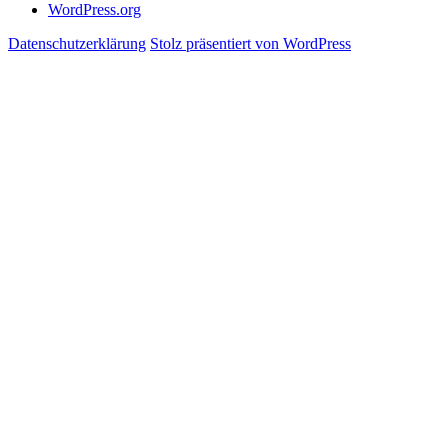
WordPress.org
Datenschutzerklärung
Stolz präsentiert von WordPress