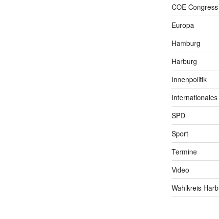
COE Congress
Europa
Hamburg
Harburg
Innenpolitik
Internationales
SPD
Sport
Termine
Video
Wahlkreis Harb