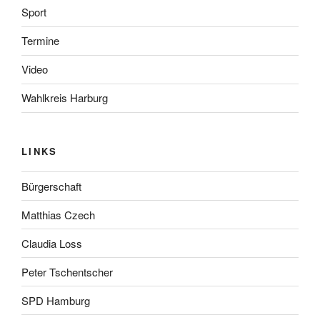
Sport
Termine
Video
Wahlkreis Harburg
LINKS
Bürgerschaft
Matthias Czech
Claudia Loss
Peter Tschentscher
SPD Hamburg