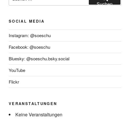
nach:
Suchen
SOCIAL MEDIA
Instagram: @soeschu
Facebook: @soeschu
Bluesky: @soeschu.bsky.social
YouTube
Flickr
VERANSTALTUNGEN
Keine Veranstaltungen