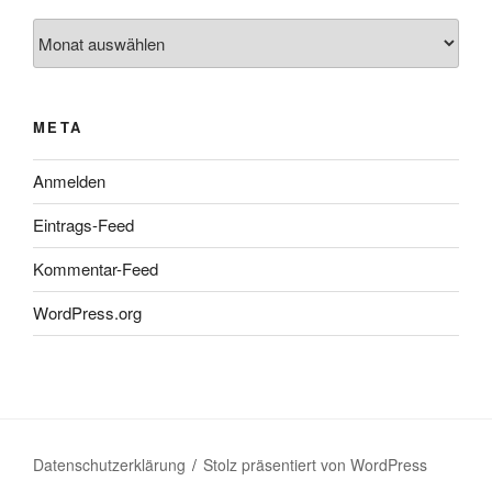
Archiv
META
Anmelden
Eintrags-Feed
Kommentar-Feed
WordPress.org
Datenschutzerklärung
Stolz präsentiert von WordPress