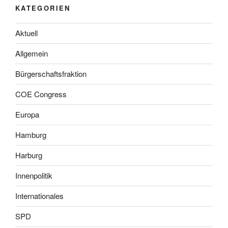
KATEGORIEN
Aktuell
Allgemein
Bürgerschaftsfraktion
COE Congress
Europa
Hamburg
Harburg
Innenpolitik
Internationales
SPD