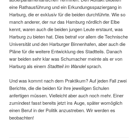
eine Rathausführung und ein Erkundungsspaziergang in
Harburg, die er exklusiv für die beiden durchführte. Wie so
manch anderer, der nur das Hamburg nördlich der Elbe
kennt, waren auch die beiden jungen Leute erstaunt, was
Harburg zu bieten hat. Dies betraf vor allem die Technische
Universität und den Harburger Binnenhafen, aber auch die
Pläne für die weitere Entwicklung des Stadtteils. Danach
war beiden sehr klar was Schumacher meinte als er von
Harburg als einem
Stadtteil im Wandel
sprach.
Und was kommt nach dem Praktikum? Auf jeden Fall zwei
Berichte, die die beiden für ihre jeweiligen Schulen
anfertigen müssen. Vielleicht aber auch noch mehr. Einer
zumindest fasst bereits jetzt ins Auge, später womöglich
einen Beruf in der Politik anzustreben. Wir werden es
beobachten!