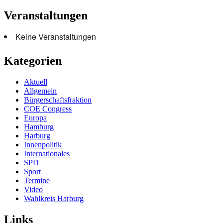
Veranstaltungen
Keine Veranstaltungen
Kategorien
Aktuell
Allgemein
Bürgerschaftsfraktion
COE Congress
Europa
Hamburg
Harburg
Innenpolitik
Internationales
SPD
Sport
Termine
Video
Wahlkreis Harburg
Links