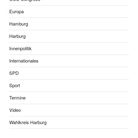
Europa
Hamburg
Harburg
Innenpolitik
Internationales
SPD
Sport
Termine
Video
Wahlkreis Harburg