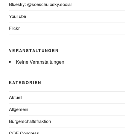
Bluesky: @soeschu.bsky.social
YouTube
Flickr
VERANSTALTUNGEN
Keine Veranstaltungen
KATEGORIEN
Aktuell
Allgemein
Bürgerschaftsfraktion
COE Congress