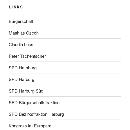
LINKS
Bürgerschaft
Matthias Czech
Claudia Loss
Peter Tschentscher
SPD Hamburg
SPD Harburg
SPD Harburg-Süd
SPD Bürgerschaftsfraktion
SPD Bezirksfraktion Harburg
Kongress im Europarat