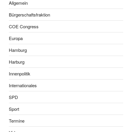
Allgemein
Bürgerschaftsfraktion
COE Congress
Europa
Hamburg
Harburg
Innenpolitik
Internationales
SPD
Sport
Termine