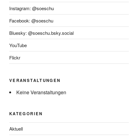
Instagram: @soeschu
Facebook: @soeschu
Bluesky: @soeschu.bsky.social
YouTube
Flickr
VERANSTALTUNGEN
Keine Veranstaltungen
KATEGORIEN
Aktuell