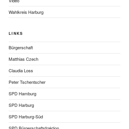
Video
Wahlkreis Harburg
LINKS
Bürgerschaft
Matthias Czech
Claudia Loss
Peter Tschentscher
SPD Hamburg
SPD Harburg
SPD Harburg-Süd
SPD Bürgerschaftsfraktion