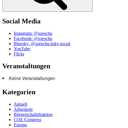
Social Media
Instagram: @soeschu
Facebook: @soeschu
Bluesky: @soeschu.bsky.social
YouTube
Flickr
Veranstaltungen
Keine Veranstaltungen
Kategorien
Aktuell
Allgemein
Bürgerschaftsfraktion
COE Congress
Europa