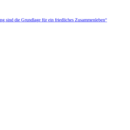
ung sind die Grundlage für ein friedliches Zusammenleben“