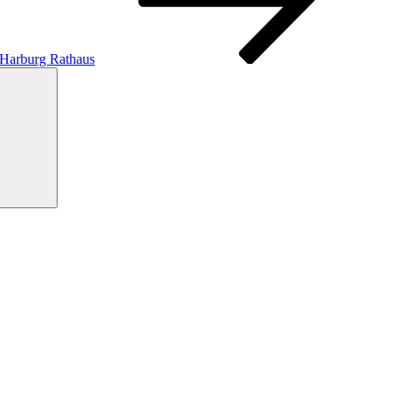
 Harburg Rathaus
Suchen