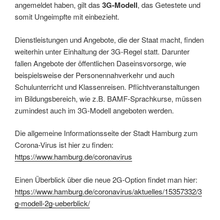
angemeldet haben, gilt das
3G-Modell
, das Getestete und
somit Ungeimpfte mit einbezieht.
Dienstleistungen und Angebote, die der Staat macht, finden
weiterhin unter Einhaltung der 3G-Regel statt. Darunter
fallen Angebote der öffentlichen Daseinsvorsorge, wie
beispielsweise der Personennahverkehr und auch
Schulunterricht und Klassenreisen. Pflichtveranstaltungen
im Bildungsbereich, wie z.B. BAMF-Sprachkurse, müssen
zumindest auch im 3G-Modell angeboten werden.
Die allgemeine Informationsseite der Stadt Hamburg zum
Corona-Virus ist hier zu finden:
https://www.hamburg.de/coronavirus
Einen Überblick über die neue 2G-Option findet man hier:
https://www.hamburg.de/coronavirus/aktuelles/15357332/3
g-modell-2g-ueberblick/