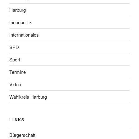
Harburg
Innenpolitik
Internationales
SPD
Sport
Termine
Video
Wahlkreis Harburg
LINKS
Bürgerschaft