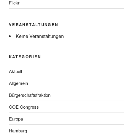
Flickr
VERANSTALTUNGEN
Keine Veranstaltungen
KATEGORIEN
Aktuell
Allgemein
Bürgerschaftsfraktion
COE Congress
Europa
Hamburg