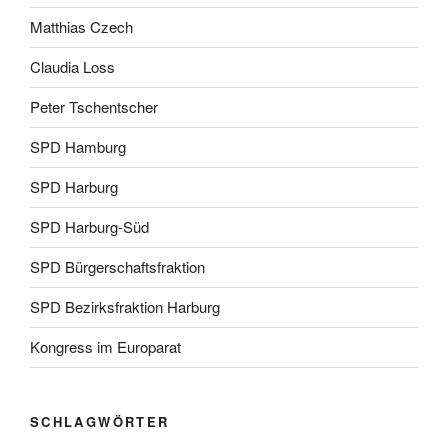
Matthias Czech
Claudia Loss
Peter Tschentscher
SPD Hamburg
SPD Harburg
SPD Harburg-Süd
SPD Bürgerschaftsfraktion
SPD Bezirksfraktion Harburg
Kongress im Europarat
SCHLAGWÖRTER