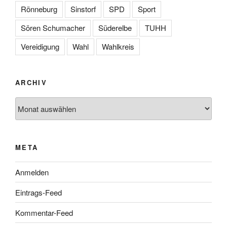
Rönneburg
Sinstorf
SPD
Sport
Sören Schumacher
Süderelbe
TUHH
Vereidigung
Wahl
Wahlkreis
ARCHIV
Archiv
META
Anmelden
Eintrags-Feed
Kommentar-Feed