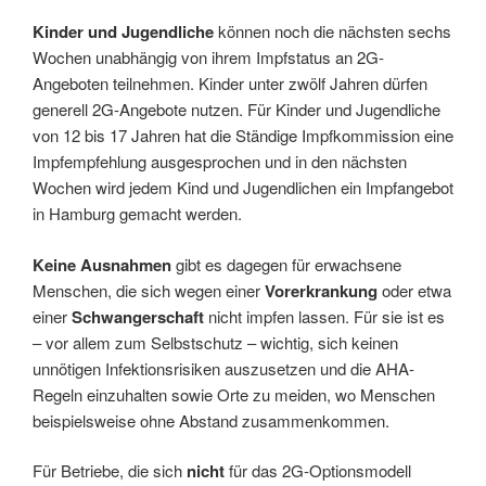
Kinder und Jugendliche
können noch die nächsten sechs
Wochen unabhängig von ihrem Impfstatus an 2G-
Angeboten teilnehmen. Kinder unter zwölf Jahren dürfen
generell 2G-Angebote nutzen. Für Kinder und Jugendliche
von 12 bis 17 Jahren hat die Ständige Impfkommission eine
Impfempfehlung ausgesprochen und in den nächsten
Wochen wird jedem Kind und Jugendlichen ein Impfangebot
in Hamburg gemacht werden.
Keine Ausnahmen
gibt es dagegen für erwachsene
Menschen, die sich wegen einer
Vorerkrankung
oder etwa
einer
Schwangerschaft
nicht impfen lassen. Für sie ist es
– vor allem zum Selbstschutz – wichtig, sich keinen
unnötigen Infektionsrisiken auszusetzen und die AHA-
Regeln einzuhalten sowie Orte zu meiden, wo Menschen
beispielsweise ohne Abstand zusammenkommen.
Für Betriebe, die sich
nicht
für das 2G-Optionsmodell