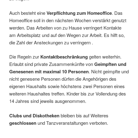
Auch besteht eine
Verpflichtung zum Homeoffice
. Das
Homeoffice soll in den nächsten Wochen verstärkt genutzt
werden. Das Arbeiten von zu Hause verringert Kontakte
am Arbeitsplatz und auf den Wegen zur Arbeit. Es hilft so,
die Zahl der Ansteckungen zu verringern .
Die Regeln zur
Kontaktbeschränkung
gelten weiterhin.
Erlaubt sind private Zusammenkünfte von
Geimpften und
Genesenen mit maximal 10 Personen
. Nicht geimpfte und
nicht genesene Personen dürfen die Angehörigen des
eigenen Haushalts sowie höchstens zwei Personen eines
weiteren Haushaltes treffen. Kinder bis zur Vollendung des
14 Jahres sind jeweils ausgenommen.
Clubs und Diskotheken
bleiben bis auf Weiteres
geschlossen
und Tanzveranstaltungen verboten.