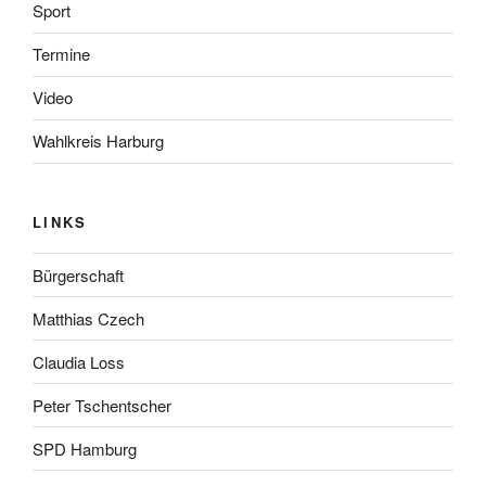
Sport
Termine
Video
Wahlkreis Harburg
LINKS
Bürgerschaft
Matthias Czech
Claudia Loss
Peter Tschentscher
SPD Hamburg