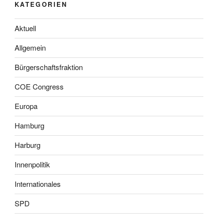
KATEGORIEN
Aktuell
Allgemein
Bürgerschaftsfraktion
COE Congress
Europa
Hamburg
Harburg
Innenpolitik
Internationales
SPD