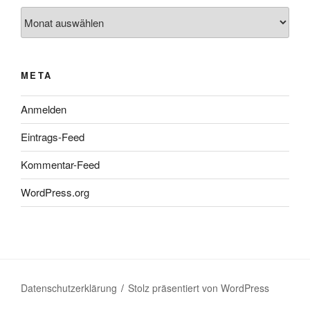
Archiv
META
Anmelden
Eintrags-Feed
Kommentar-Feed
WordPress.org
Datenschutzerklärung
Stolz präsentiert von WordPress