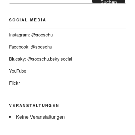
nach:
Suchen
SOCIAL MEDIA
Instagram: @soeschu
Facebook: @soeschu
Bluesky: @soeschu.bsky.social
YouTube
Flickr
VERANSTALTUNGEN
Keine Veranstaltungen