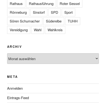
Rathaus
Rathausführung
Roter Sessel
Rönneburg
Sinstorf
SPD
Sport
Sören Schumacher
Süderelbe
TUHH
Vereidigung
Wahl
Wahlkreis
ARCHIV
Archiv
META
Anmelden
Eintrags-Feed