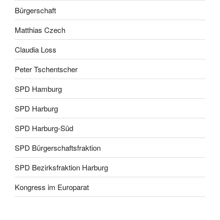
Bürgerschaft
Matthias Czech
Claudia Loss
Peter Tschentscher
SPD Hamburg
SPD Harburg
SPD Harburg-Süd
SPD Bürgerschaftsfraktion
SPD Bezirksfraktion Harburg
Kongress im Europarat