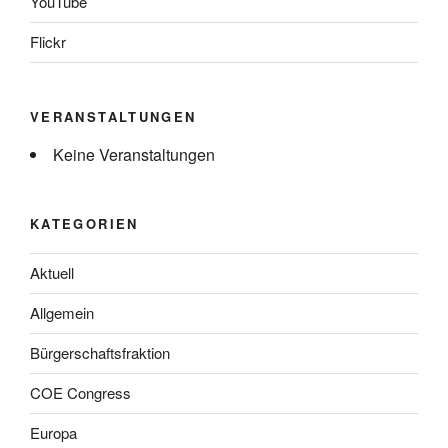
YouTube
Flickr
VERANSTALTUNGEN
Keine Veranstaltungen
KATEGORIEN
Aktuell
Allgemein
Bürgerschaftsfraktion
COE Congress
Europa