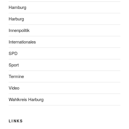
Hamburg
Harburg
Innenpolitik
Internationales
SPD
Sport
Termine
Video
Wahlkreis Harburg
LINKS