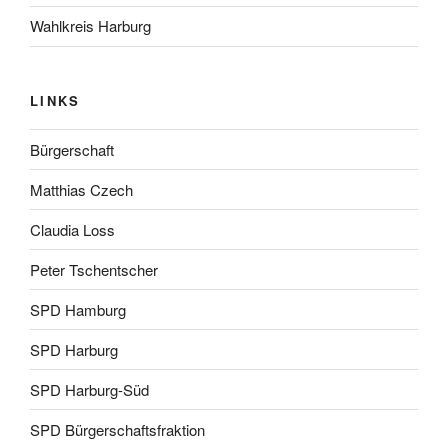
Wahlkreis Harburg
LINKS
Bürgerschaft
Matthias Czech
Claudia Loss
Peter Tschentscher
SPD Hamburg
SPD Harburg
SPD Harburg-Süd
SPD Bürgerschaftsfraktion