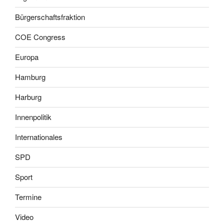
Bürgerschaftsfraktion
COE Congress
Europa
Hamburg
Harburg
Innenpolitik
Internationales
SPD
Sport
Termine
Video