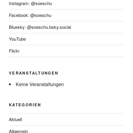
Instagram: @soeschu
Facebook: @soeschu
Bluesky: @soeschu.bsky.social
YouTube
Flickr
VERANSTALTUNGEN
Keine Veranstaltungen
KATEGORIEN
Aktuell
Allgemein