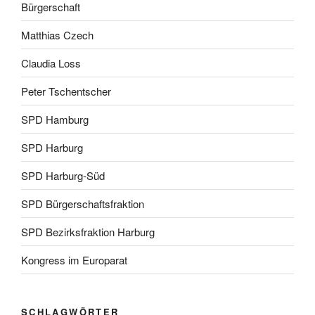
Bürgerschaft
Matthias Czech
Claudia Loss
Peter Tschentscher
SPD Hamburg
SPD Harburg
SPD Harburg-Süd
SPD Bürgerschaftsfraktion
SPD Bezirksfraktion Harburg
Kongress im Europarat
SCHLAGWÖRTER