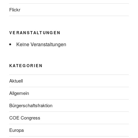
Flickr
VERANSTALTUNGEN
Keine Veranstaltungen
KATEGORIEN
Aktuell
Allgemein
Bürgerschaftsfraktion
COE Congress
Europa