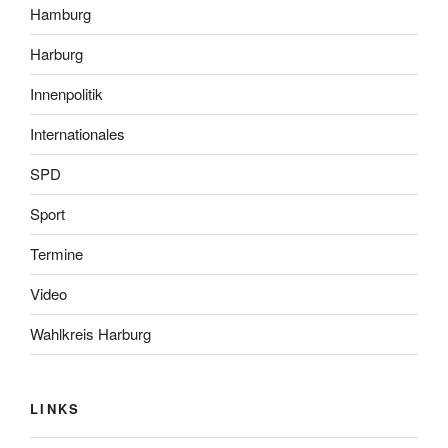
Hamburg
Harburg
Innenpolitik
Internationales
SPD
Sport
Termine
Video
Wahlkreis Harburg
LINKS