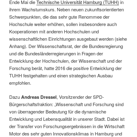
Ende Mai die
Technische Universität Hamburg (TUHH)
in
ihrem Wachstumskurs. Neben neuen zukunftsorientierten
Schwerpunkten, die das sehr gute Renommee der
Hochschule weiter erhöhen, sollen insbesondere auch
Kooperationen mit anderen Hochschulen und
wissenschaftlichen Einrichtungen ausgebaut werden (siehe
Anhang). Der Wissenschaftsrat, der die Bundesregierung
und die Bundesländerregierungen in Fragen der
Entwicklung der Hochschulen, der Wissenschaft und der
Forschung berät, hatte 2016 die positive Entwicklung der
TUHH festgehalten und einen strategischen Ausbau
empfohlen.
Dazu
Andreas Dressel
, Vorsitzender der SPD-
Bürgerschaftsfraktion: „Wissenschaft und Forschung sind
von überragender Bedeutung für die dynamische
Entwicklung und Lebensqualität in unserer Stadt. Dabei ist
der Transfer von Forschungsergebnissen in die Wirtschaft
Motor des sehr guten Innovationsklimas in Hamburg und