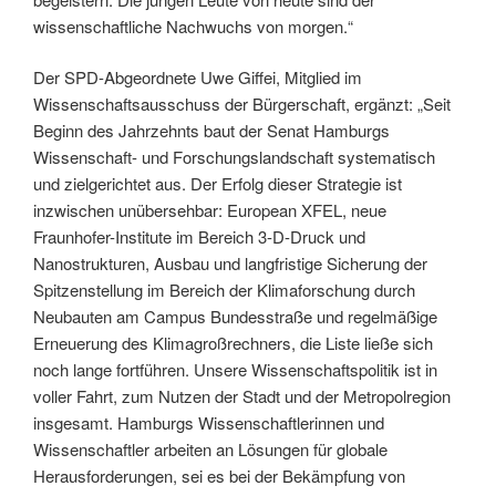
wissenschaftliche Nachwuchs von morgen.“
Der SPD-Abgeordnete Uwe Giffei, Mitglied im
Wissenschaftsausschuss der Bürgerschaft, ergänzt: „Seit
Beginn des Jahrzehnts baut der Senat Hamburgs
Wissenschaft- und Forschungslandschaft systematisch
und zielgerichtet aus. Der Erfolg dieser Strategie ist
inzwischen unübersehbar: European XFEL, neue
Fraunhofer-Institute im Bereich 3-D-Druck und
Nanostrukturen, Ausbau und langfristige Sicherung der
Spitzenstellung im Bereich der Klimaforschung durch
Neubauten am Campus Bundesstraße und regelmäßige
Erneuerung des Klimagroßrechners, die Liste ließe sich
noch lange fortführen. Unsere Wissenschaftspolitik ist in
voller Fahrt, zum Nutzen der Stadt und der Metropolregion
insgesamt. Hamburgs Wissenschaftlerinnen und
Wissenschaftler arbeiten an Lösungen für globale
Herausforderungen, sei es bei der Bekämpfung von