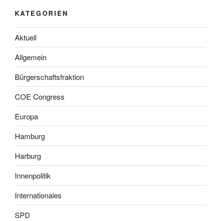
KATEGORIEN
Aktuell
Allgemein
Bürgerschaftsfraktion
COE Congress
Europa
Hamburg
Harburg
Innenpolitik
Internationales
SPD