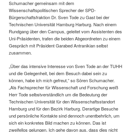
Schumacher gemeinsam mit dem
Wissenschaftspolitischen Sprecher der SPD-
Bürgerschaftsfraktion Dr. Sven Tode zu Gast bei der
Technischen Universität Hamburg Harburg. Nach einem
Rundgang über den Campus, geleitet vom Assistenten des
Uni-Präsidenten, trafen die beiden Abgeordneten zu einem
Gespräch mit Präsident Garabed Antranikian selbst
zusammen.
„Über das intensive Interesse von Sven Tode an der TUHH
und die Gelegenheit, bei dem Besuch dabei sein zu
können, habe ich mich gefreut,“ so Sören Schumacher.
„Als Fachsprecher für Wissenschaft und Forschung weiß
Herr Tode selbstverständlich um die Bedeutung der
Technischen Universität für den Wissenschaftsstandort
Hamburg und für den Bezirk Harburg. Derartige Besuche
und persönliche Kontakte sind dennoch unentbehrlich, um
sich ein konkretes Bild machen zu können. Das ist
zweifellos gelungen. Ich gehe davon aus, dass dies nicht