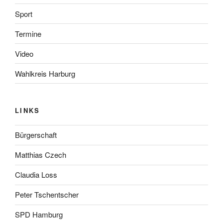
Sport
Termine
Video
Wahlkreis Harburg
LINKS
Bürgerschaft
Matthias Czech
Claudia Loss
Peter Tschentscher
SPD Hamburg