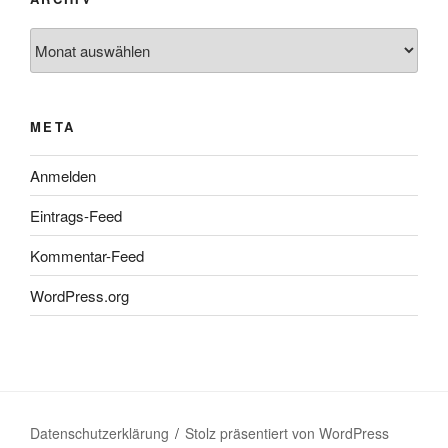
Archiv
META
Anmelden
Eintrags-Feed
Kommentar-Feed
WordPress.org
Datenschutzerklärung
Stolz präsentiert von WordPress