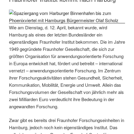
Wie am Dienstag, d. 12. April, bekannt wurde, wird
Hamburg als eines der letzten Bundesländer ein
eigenständiges Fraunhofer Institut bekommen. Die im Jahre
1949 gegründete Fraunhofer Gesellschaft, die sich zur
größten Organisation für anwendungsorientierte Forschung
in Europa entwickelt hat, fördert und betreibt – international
vernetzt – anwendungsorientierte Forschung. Im Zentrum
ihrer Forschungsaktivitäten stehen Gesundheit, Sicherheit,
Kommunikation, Mobilität, Energie und Umwelt. Allein das
Forschungsvolumen der Gesellschaft von jährlich mehr als
zwei Milliarden Euro verdeutlicht ihre Bedeutung in der
angewandten Forschung.
Zwar gibt es bereits drei Fraunhofer Forschungseinheiten in
Hamburg, jedoch noch kein eigenständiges Institut. Das