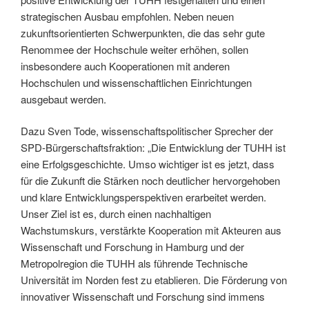
strategischen Ausbau empfohlen. Neben neuen
zukunftsorientierten Schwerpunkten, die das sehr gute
Renommee der Hochschule weiter erhöhen, sollen
insbesondere auch Kooperationen mit anderen
Hochschulen und wissenschaftlichen Einrichtungen
ausgebaut werden.
Dazu Sven Tode, wissenschaftspolitischer Sprecher der
SPD-Bürgerschaftsfraktion: „Die Entwicklung der TUHH ist
eine Erfolgsgeschichte. Umso wichtiger ist es jetzt, dass
für die Zukunft die Stärken noch deutlicher hervorgehoben
und klare Entwicklungsperspektiven erarbeitet werden.
Unser Ziel ist es, durch einen nachhaltigen
Wachstumskurs, verstärkte Kooperation mit Akteuren aus
Wissenschaft und Forschung in Hamburg und der
Metropolregion die TUHH als führende Technische
Universität im Norden fest zu etablieren. Die Förderung von
innovativer Wissenschaft und Forschung sind immens