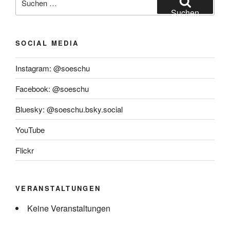
nach:
Suchen
SOCIAL MEDIA
Instagram: @soeschu
Facebook: @soeschu
Bluesky: @soeschu.bsky.social
YouTube
Flickr
VERANSTALTUNGEN
Keine Veranstaltungen