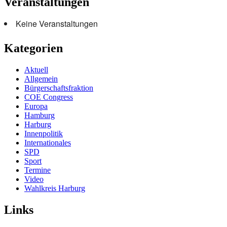
Veranstaltungen
Keine Veranstaltungen
Kategorien
Aktuell
Allgemein
Bürgerschaftsfraktion
COE Congress
Europa
Hamburg
Harburg
Innenpolitik
Internationales
SPD
Sport
Termine
Video
Wahlkreis Harburg
Links