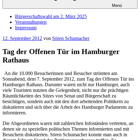
Menü
Bürgerschaftswahl am 2. März 2025
Veranstaltungen
Impressum
Veröffentlicht
12. September 2012
von
Sören Schumacher
am
Tag der Offenen Tür im Hamburger
Rathaus
An die 10.000 Besucherinnen und Besucher strömten am
Sonnabend, dem 7. September 2012, zum Tag der Offenen Tür ins
Hamburger Rathaus. Darunter waren nicht nur Hamburger, auch
viele Touristen nutzten die Gelegenheit, nicht nur die prächtigen
Räumlichkeiten des Sitzes von Senat und Bürgerschaft zu
besichtigen, sondern auch mit den dort arbeitenden Politikern zu
diskutieren und sich über die Arbeit des Hamburger Parlaments zu
informieren.
Die Abgeordneten waren mit zahlreichen Infoständen vertreten, an
denen sie zu speziellen politischen Themen informierten und mit
Besuchern diskutierten. Sören Schumacher konnte man auch in