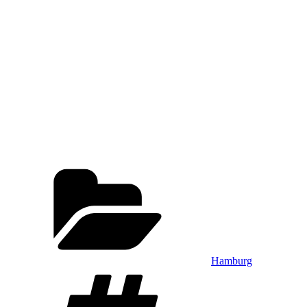
Kategorien
Hamburg
Schlagwörter