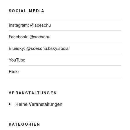
SOCIAL MEDIA
Instagram: @soeschu
Facebook: @soeschu
Bluesky: @soeschu.bsky.social
YouTube
Flickr
VERANSTALTUNGEN
Keine Veranstaltungen
KATEGORIEN