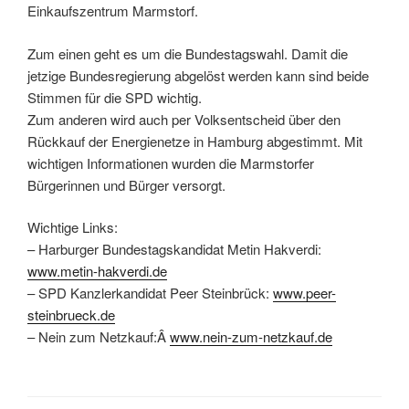
Einkaufszentrum Marmstorf.
Zum einen geht es um die Bundestagswahl. Damit die
jetzige Bundesregierung abgelöst werden kann sind beide
Stimmen für die SPD wichtig.
Zum anderen wird auch per Volksentscheid über den
Rückkauf der Energienetze in Hamburg abgestimmt. Mit
wichtigen Informationen wurden die Marmstorfer
Bürgerinnen und Bürger versorgt.
Wichtige Links:
– Harburger Bundestagskandidat Metin Hakverdi:
www.metin-hakverdi.de
– SPD Kanzlerkandidat Peer Steinbrück:
www.peer-
steinbrueck.de
– Nein zum Netzkauf:Â
www.nein-zum-netzkauf.de