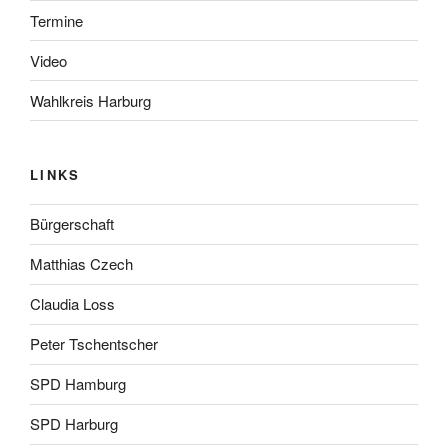
Termine
Video
Wahlkreis Harburg
LINKS
Bürgerschaft
Matthias Czech
Claudia Loss
Peter Tschentscher
SPD Hamburg
SPD Harburg