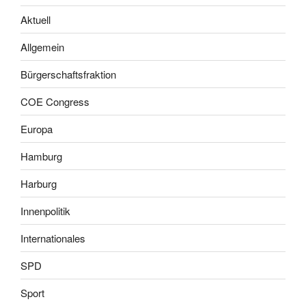
Aktuell
Allgemein
Bürgerschaftsfraktion
COE Congress
Europa
Hamburg
Harburg
Innenpolitik
Internationales
SPD
Sport