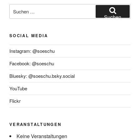
Suchen
nach:
Suchen
SOCIAL MEDIA
Instagram: @soeschu
Facebook: @soeschu
Bluesky: @soeschu.bsky.social
YouTube
Flickr
VERANSTALTUNGEN
Keine Veranstaltungen