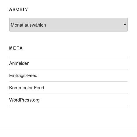
ARCHIV
Archiv
META
Anmelden
Eintrags-Feed
Kommentar-Feed
WordPress.org