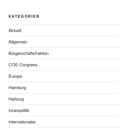
KATEGORIEN
Aktuell
Allgemein
Bürgerschaftsfraktion
COE Congress
Europa
Hamburg
Harburg
Innenpolitik
Internationales