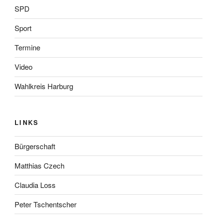
SPD
Sport
Termine
Video
Wahlkreis Harburg
LINKS
Bürgerschaft
Matthias Czech
Claudia Loss
Peter Tschentscher