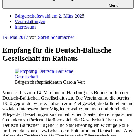
Menü
Bürgerschaftswahl am 2. März 2025
Veranstaltungen
Impressum
Veröffentlicht
19. Mai 2017
von
Sören Schumacher
am
Empfang für die Deutsch-Baltische
Gesellschaft im Rathaus
Bürgerschaftspräsidentin Carola Veit
Vom 12. bis zum 14. Mai fand in Hamburg das Bundestreffen der
Deutsch-Baltischen Gesellschaft statt. Die Vereinigung, die bereits
1950 gegründet wurde, hat sich zum Ziel gesetzt, die kulturellen und
sozialen Interessen ihrer Mitglieder wahrzunehmen und durch die
Pflege der Beziehungen zu den baltischen Staaten den europäischen
Gedanken zu fördern. Darüber spielt die Gesellschaft über den
Deutsch-Baltischen Jugend- und Studentenring ein wichtige Rolle
im Jugendaustausch zwischen dem Baltikum und Deutschland. Aus