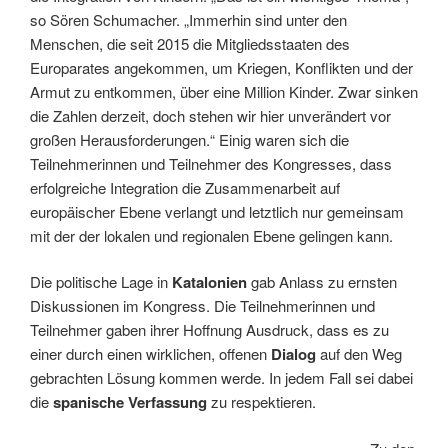
so Sören Schumacher. „Immerhin sind unter den
Menschen, die seit 2015 die Mitgliedsstaaten des
Europarates angekommen, um Kriegen, Konflikten und der
Armut zu entkommen, über eine Million Kinder. Zwar sinken
die Zahlen derzeit, doch stehen wir hier unverändert vor
großen Herausforderungen.“ Einig waren sich die
Teilnehmerinnen und Teilnehmer des Kongresses, dass
erfolgreiche Integration die Zusammenarbeit auf
europäischer Ebene verlangt und letztlich nur gemeinsam
mit der der lokalen und regionalen Ebene gelingen kann.
Die politische Lage in
Katalonien
gab Anlass zu ernsten
Diskussionen im Kongress. Die Teilnehmerinnen und
Teilnehmer gaben ihrer Hoffnung Ausdruck, dass es zu
einer durch einen wirklichen, offenen
Dialog
auf den Weg
gebrachten Lösung kommen werde. In jedem Fall sei dabei
die
spanische Verfassung
zu respektieren.