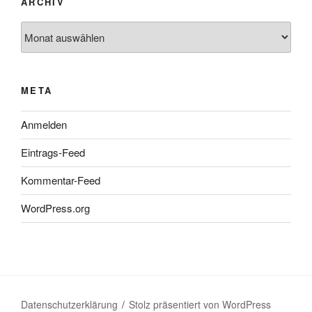
ARCHIV
Archiv
META
Anmelden
Eintrags-Feed
Kommentar-Feed
WordPress.org
Datenschutzerklärung
Stolz präsentiert von WordPress