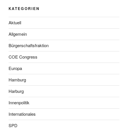
KATEGORIEN
Aktuell
Allgemein
Bürgerschaftsfraktion
COE Congress
Europa
Hamburg
Harburg
Innenpolitik
Internationales
SPD