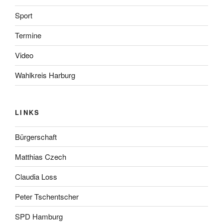
Sport
Termine
Video
Wahlkreis Harburg
LINKS
Bürgerschaft
Matthias Czech
Claudia Loss
Peter Tschentscher
SPD Hamburg