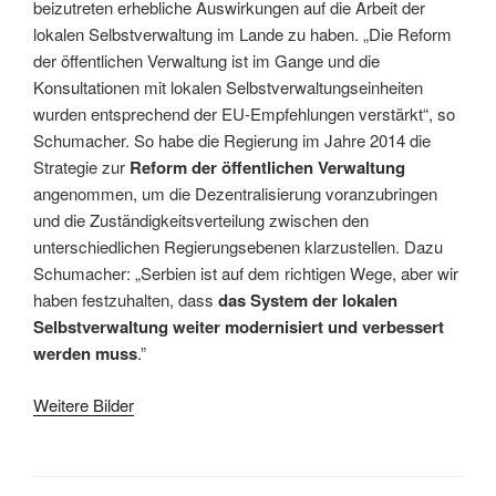
beizutreten erhebliche Auswirkungen auf die Arbeit der
lokalen Selbstverwaltung im Lande zu haben. „Die Reform
der öffentlichen Verwaltung ist im Gange und die
Konsultationen mit lokalen Selbstverwaltungseinheiten
wurden entsprechend der EU-Empfehlungen verstärkt“, so
Schumacher. So habe die Regierung im Jahre 2014 die
Strategie zur
Reform der öffentlichen Verwaltung
angenommen, um die Dezentralisierung voranzubringen
und die Zuständigkeitsverteilung zwischen den
unterschiedlichen Regierungsebenen klarzustellen. Dazu
Schumacher: „Serbien ist auf dem richtigen Wege, aber wir
haben festzuhalten, dass
das System der lokalen
Selbstverwaltung weiter modernisiert und verbessert
werden muss
.”
Weitere Bilder