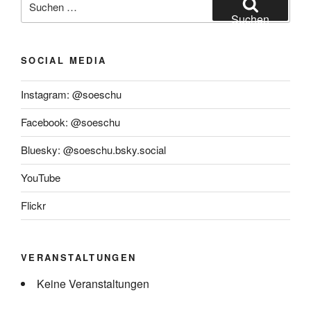
nach:
Suchen
SOCIAL MEDIA
Instagram: @soeschu
Facebook: @soeschu
Bluesky: @soeschu.bsky.social
YouTube
Flickr
VERANSTALTUNGEN
Keine Veranstaltungen