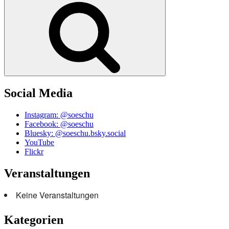
Social Media
Instagram: @soeschu
Facebook: @soeschu
Bluesky: @soeschu.bsky.social
YouTube
Flickr
Veranstaltungen
Keine Veranstaltungen
Kategorien