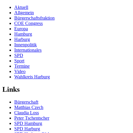
Aktuell
Allgemein
Bürgerschaftsfraktion
COE Congress
Europa
Hamburg
Harburg
Innenpolitik
Internationales
SPD
Sport
Termine
Video
Wahlkreis Harburg
Links
Bürgerschaft
Matthias Czech
Claudia Loss
Peter Tschentscher
SPD Hamburg
SPD Harburg