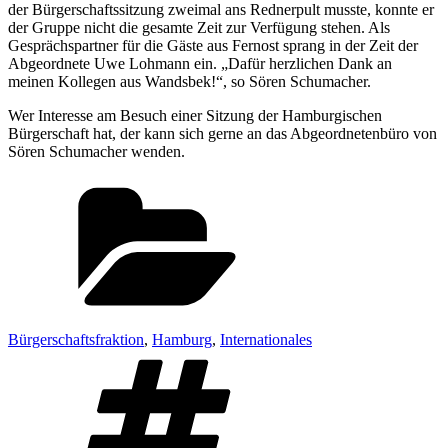
der Bürgerschaftssitzung zweimal ans Rednerpult musste, konnte er
der Gruppe nicht die gesamte Zeit zur Verfügung stehen. Als
Gesprächspartner für die Gäste aus Fernost sprang in der Zeit der
Abgeordnete Uwe Lohmann ein. „Dafür herzlichen Dank an
meinen Kollegen aus Wandsbek!“, so Sören Schumacher.
Wer Interesse am Besuch einer Sitzung der Hamburgischen
Bürgerschaft hat, der kann sich gerne an das Abgeordnetenbüro von
Sören Schumacher wenden.
Kategorien
Bürgerschaftsfraktion
,
Hamburg
,
Internationales
Schlagwörter