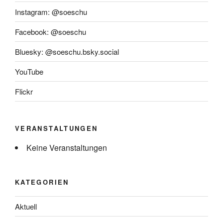
Instagram: @soeschu
Facebook: @soeschu
Bluesky: @soeschu.bsky.social
YouTube
Flickr
VERANSTALTUNGEN
Keine Veranstaltungen
KATEGORIEN
Aktuell