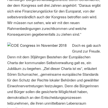
der dem Kongress seit drei Jahren angehört: “Daraus ergibt
sich eine Finanzierungslücke für den Europarat, von der
selbstverständlich auch der Kongress betroffen sein wird.
Wir müssen nun sehen, wie wir mit den neuen
Rahmenbedingungen zurechtkommen und welche
Konsequenzen gegebenenfalls zu ziehen sind.“
Doch es gab auch
Grund zur Freude.
Denn mit dem 30jährgen Bestehen der Europäischen
Charta der kommunalen Selbstverwaltung galt es, ein
Jubiläum zu begehen. „Ziel dieser Charta ist es“, erläutert
Sören Schumacher, „gemeinsame europäische Standards
für den Schutz der Rechte lokaler Behörden und gewählter
Einwohnervertretungen festzulegen. Denn die Bürgerinnen
und Bürger sollen die gesicherte Möglichkeit haben,
demokratisch an den Entscheidungsprozessen
teilzunehmen, die ihren unmittelbaren Lebensraum