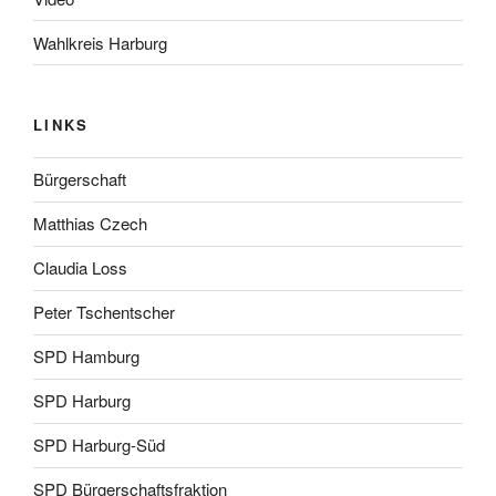
Wahlkreis Harburg
LINKS
Bürgerschaft
Matthias Czech
Claudia Loss
Peter Tschentscher
SPD Hamburg
SPD Harburg
SPD Harburg-Süd
SPD Bürgerschaftsfraktion