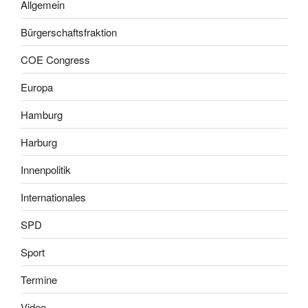
Allgemein
Bürgerschaftsfraktion
COE Congress
Europa
Hamburg
Harburg
Innenpolitik
Internationales
SPD
Sport
Termine
Video