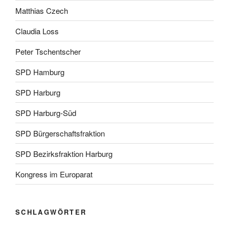
Matthias Czech
Claudia Loss
Peter Tschentscher
SPD Hamburg
SPD Harburg
SPD Harburg-Süd
SPD Bürgerschaftsfraktion
SPD Bezirksfraktion Harburg
Kongress im Europarat
SCHLAGWÖRTER