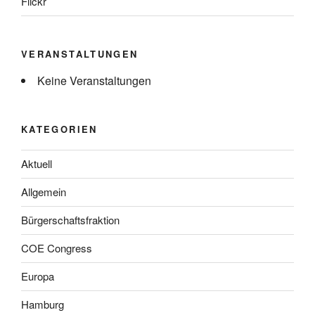
Flickr
VERANSTALTUNGEN
Keine Veranstaltungen
KATEGORIEN
Aktuell
Allgemein
Bürgerschaftsfraktion
COE Congress
Europa
Hamburg