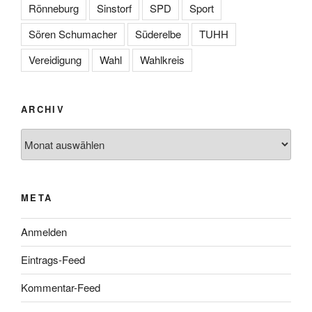
Rönneburg
Sinstorf
SPD
Sport
Sören Schumacher
Süderelbe
TUHH
Vereidigung
Wahl
Wahlkreis
ARCHIV
Archiv
META
Anmelden
Eintrags-Feed
Kommentar-Feed