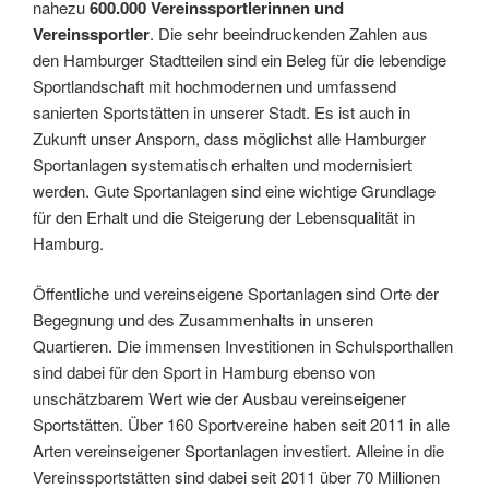
nahezu
600.000 Vereinssportlerinnen und
Vereinssportler
. Die sehr beeindruckenden Zahlen aus
den Hamburger Stadtteilen sind ein Beleg für die lebendige
Sportlandschaft mit hochmodernen und umfassend
sanierten Sportstätten in unserer Stadt. Es ist auch in
Zukunft unser Ansporn, dass möglichst alle Hamburger
Sportanlagen systematisch erhalten und modernisiert
werden. Gute Sportanlagen sind eine wichtige Grundlage
für den Erhalt und die Steigerung der Lebensqualität in
Hamburg.
Öffentliche und vereinseigene Sportanlagen sind Orte der
Begegnung und des Zusammenhalts in unseren
Quartieren. Die immensen Investitionen in Schulsporthallen
sind dabei für den Sport in Hamburg ebenso von
unschätzbarem Wert wie der Ausbau vereinseigener
Sportstätten. Über 160 Sportvereine haben seit 2011 in alle
Arten vereinseigener Sportanlagen investiert. Alleine in die
Vereinssportstätten sind dabei seit 2011 über 70 Millionen