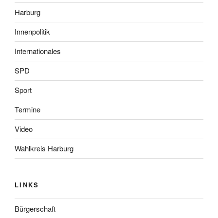
Harburg
Innenpolitik
Internationales
SPD
Sport
Termine
Video
Wahlkreis Harburg
LINKS
Bürgerschaft