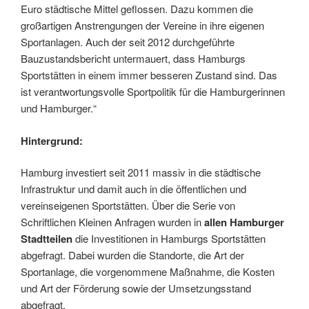
Euro städtische Mittel geflossen. Dazu kommen die
großartigen Anstrengungen der Vereine in ihre eigenen
Sportanlagen. Auch der seit 2012 durchgeführte
Bauzustandsbericht untermauert, dass Hamburgs
Sportstätten in einem immer besseren Zustand sind. Das
ist verantwortungsvolle Sportpolitik für die Hamburgerinnen
und Hamburger.“
Hintergrund:
Hamburg investiert seit 2011 massiv in die städtische
Infrastruktur und damit auch in die öffentlichen und
vereinseigenen Sportstätten. Über die Serie von
Schriftlichen Kleinen Anfragen wurden in
allen Hamburger
Stadtteilen
die Investitionen in Hamburgs Sportstätten
abgefragt. Dabei wurden die Standorte, die Art der
Sportanlage, die vorgenommene Maßnahme, die Kosten
und Art der Förderung sowie der Umsetzungsstand
abgefragt.