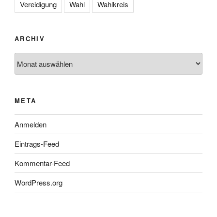
Vereidigung
Wahl
Wahlkreis
ARCHIV
Archiv
META
Anmelden
Eintrags-Feed
Kommentar-Feed
WordPress.org