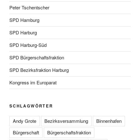
Peter Tschentscher
SPD Hamburg
SPD Harburg
SPD Harburg-Süd
SPD Bürgerschaftsfraktion
SPD Bezirksfraktion Harburg
Kongress im Europarat
SCHLAGWÖRTER
Andy Grote
Bezirksversammlung
Binnenhafen
Bürgerschaft
Bürgerschaftsfraktion