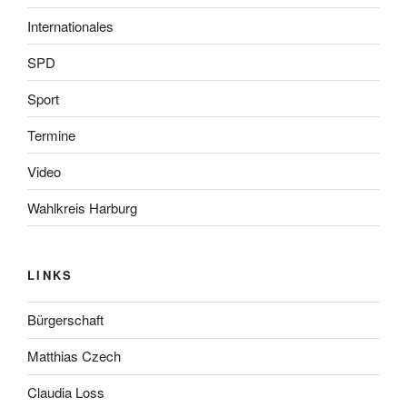
Internationales
SPD
Sport
Termine
Video
Wahlkreis Harburg
LINKS
Bürgerschaft
Matthias Czech
Claudia Loss