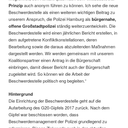
Prinzip
auch anonym führen zu können. Ich sehe die neue
Beschwerdestelle als einen weiteren wichtigen Beitrag zu
unserem Anspruch, die Polizei Hamburg als
bürgernahe,
offene Großstadtpolizei
ständig weiterzuentwickeln. Die
Beschwerdestelle wird einen jährlichen Bericht erstellen, in
dem aufgetretene Konfliktkonstellationen, deren
Bearbeitung sowie die daraus abzuleitenden Maßnahmen
dargestellt werden. Wir werden gemeinsam mit unserem
Koalitionspartner einen Antrag in die Bürgerschaft
einbringen, damit dieser Bericht auch der Bürgerschaft
zugeleitet wird. So können wir die Arbeit der
Beschwerdestelle politisch eng begleiten.“
Hintergrund
Die Einrichtung der Beschwerdestelle geht auf die
Aufarbeitung des G20-Gipfels 2017 zurück. Nach dem
Gipfel war beschlossen worden, dass
Beschwerdemanagement der Polizei grundlegend zu