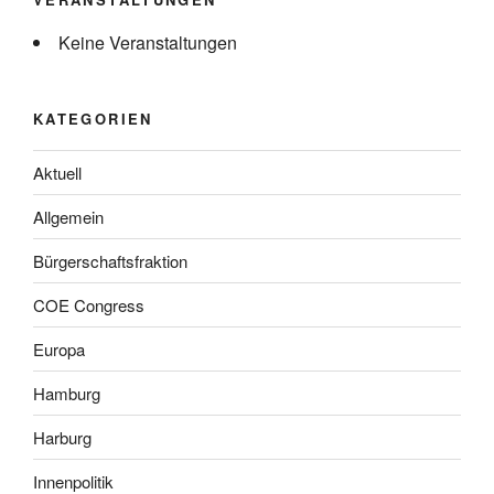
Keine Veranstaltungen
KATEGORIEN
Aktuell
Allgemein
Bürgerschaftsfraktion
COE Congress
Europa
Hamburg
Harburg
Innenpolitik