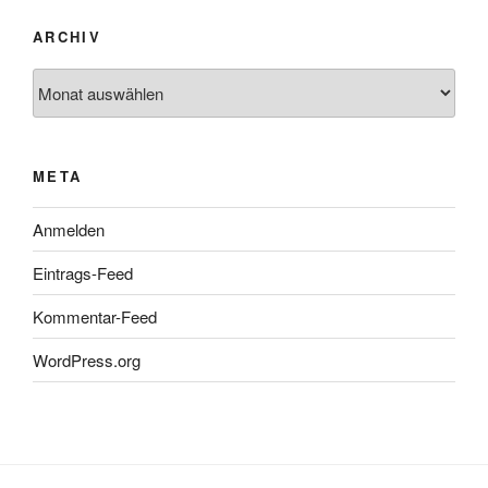
ARCHIV
Archiv
META
Anmelden
Eintrags-Feed
Kommentar-Feed
WordPress.org