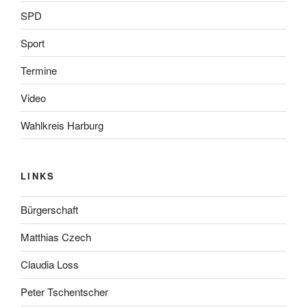
SPD
Sport
Termine
Video
Wahlkreis Harburg
LINKS
Bürgerschaft
Matthias Czech
Claudia Loss
Peter Tschentscher