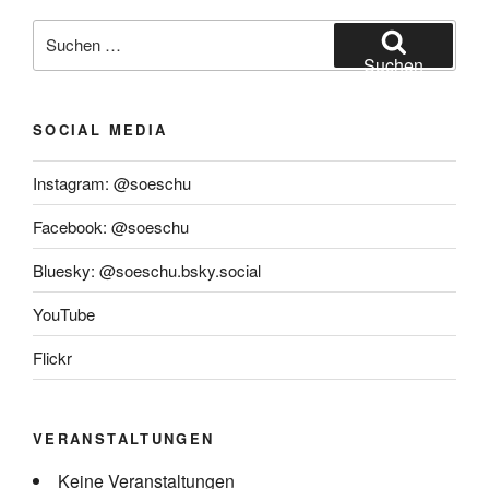
Suchen
nach:
Suchen
SOCIAL MEDIA
Instagram: @soeschu
Facebook: @soeschu
Bluesky: @soeschu.bsky.social
YouTube
Flickr
VERANSTALTUNGEN
Keine Veranstaltungen