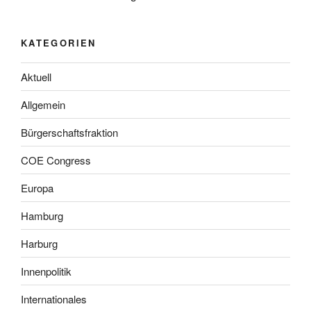
KATEGORIEN
Aktuell
Allgemein
Bürgerschaftsfraktion
COE Congress
Europa
Hamburg
Harburg
Innenpolitik
Internationales