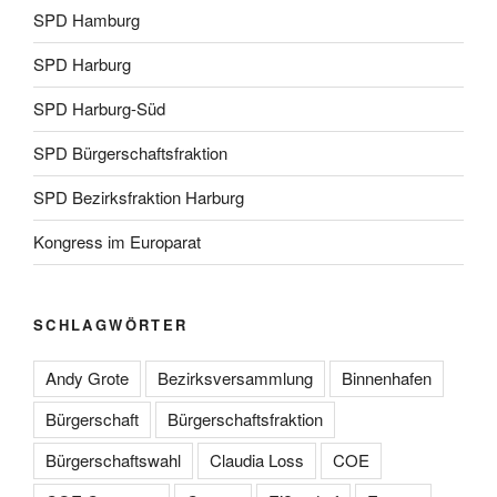
SPD Hamburg
SPD Harburg
SPD Harburg-Süd
SPD Bürgerschaftsfraktion
SPD Bezirksfraktion Harburg
Kongress im Europarat
SCHLAGWÖRTER
Andy Grote
Bezirksversammlung
Binnenhafen
Bürgerschaft
Bürgerschaftsfraktion
Bürgerschaftswahl
Claudia Loss
COE