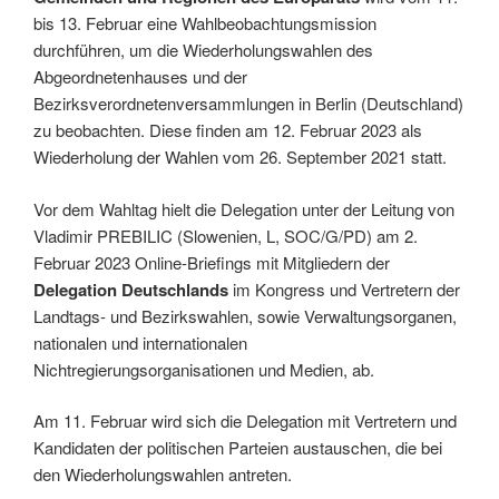
bis 13. Februar eine Wahlbeobachtungsmission
durchführen, um die Wiederholungswahlen des
Abgeordnetenhauses und der
Bezirksverordnetenversammlungen in Berlin (Deutschland)
zu beobachten. Diese finden am 12. Februar 2023 als
Wiederholung der Wahlen vom 26. September 2021 statt.
Vor dem Wahltag hielt die Delegation unter der Leitung von
Vladimir PREBILIC (Slowenien, L, SOC/G/PD) am 2.
Februar 2023 Online-Briefings mit Mitgliedern der
Delegation Deutschlands
im Kongress und Vertretern der
Landtags- und Bezirkswahlen, sowie Verwaltungsorganen,
nationalen und internationalen
Nichtregierungsorganisationen und Medien, ab.
Am 11. Februar wird sich die Delegation mit Vertretern und
Kandidaten der politischen Parteien austauschen, die bei
den Wiederholungswahlen antreten.