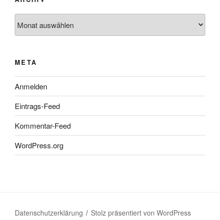
Archiv
META
Anmelden
Eintrags-Feed
Kommentar-Feed
WordPress.org
Datenschutzerklärung
Stolz präsentiert von WordPress