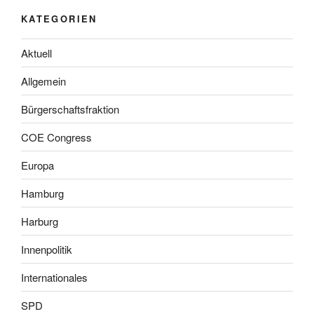
KATEGORIEN
Aktuell
Allgemein
Bürgerschaftsfraktion
COE Congress
Europa
Hamburg
Harburg
Innenpolitik
Internationales
SPD