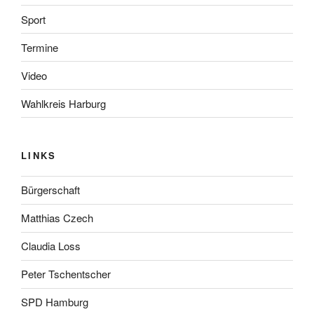
Sport
Termine
Video
Wahlkreis Harburg
LINKS
Bürgerschaft
Matthias Czech
Claudia Loss
Peter Tschentscher
SPD Hamburg