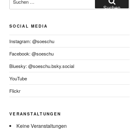
nach:
Suchen
SOCIAL MEDIA
Instagram: @soeschu
Facebook: @soeschu
Bluesky: @soeschu.bsky.social
YouTube
Flickr
VERANSTALTUNGEN
Keine Veranstaltungen