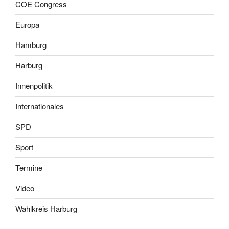
COE Congress
Europa
Hamburg
Harburg
Innenpolitik
Internationales
SPD
Sport
Termine
Video
Wahlkreis Harburg