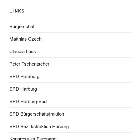
LINKS
Bürgerschaft
Matthias Czech
Claudia Loss
Peter Tschentscher
SPD Hamburg
SPD Harburg
SPD Harburg-Süd
SPD Bürgerschaftsfraktion
SPD Bezirksfraktion Harburg
Kongress im Europarat