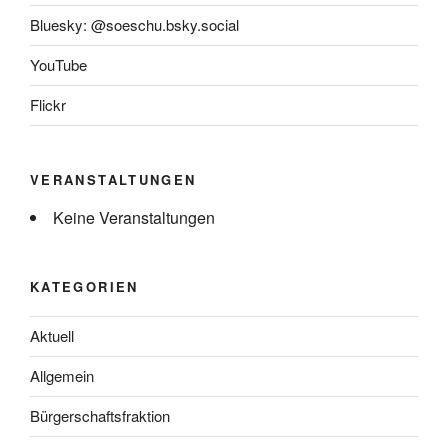
Bluesky: @soeschu.bsky.social
YouTube
Flickr
VERANSTALTUNGEN
Keine Veranstaltungen
KATEGORIEN
Aktuell
Allgemein
Bürgerschaftsfraktion